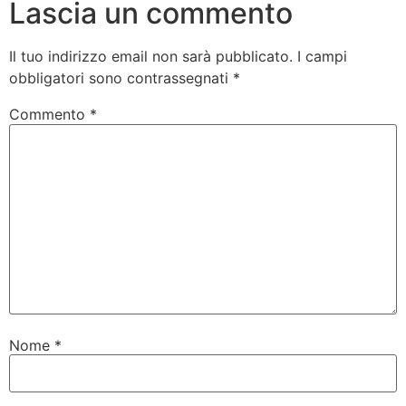
Lascia un commento
Il tuo indirizzo email non sarà pubblicato.
I campi
obbligatori sono contrassegnati
*
Commento
*
Nome
*