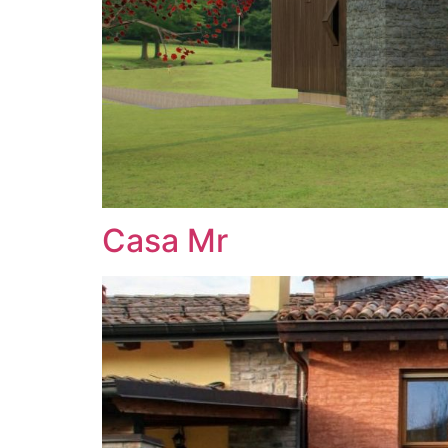
Casa Mr