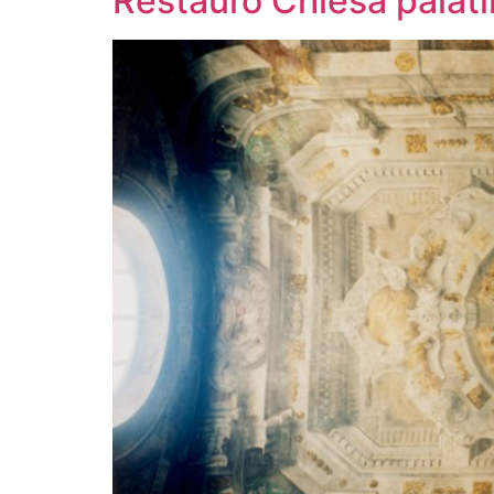
Restauro Chiesa palat