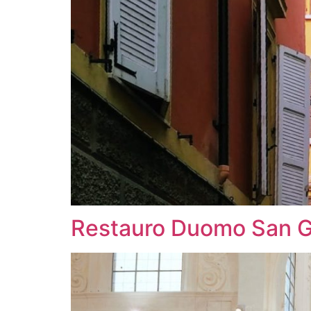
Restauro Duomo San G