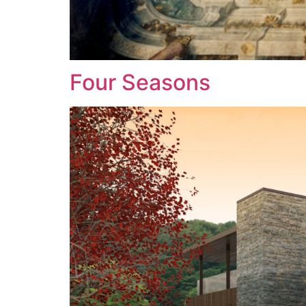
Four Seasons