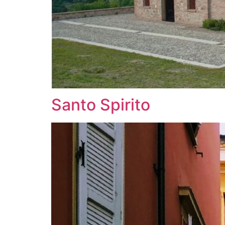
Santo Spirito